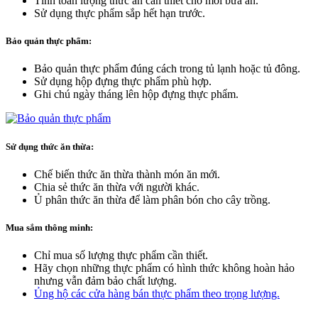
Tính toán lượng thức ăn cần thiết cho mỗi bữa ăn.
Sử dụng thực phẩm sắp hết hạn trước.
Bảo quản thực phẩm:
Bảo quản thực phẩm đúng cách trong tủ lạnh hoặc tủ đông.
Sử dụng hộp đựng thực phẩm phù hợp.
Ghi chú ngày tháng lên hộp đựng thực phẩm.
Sử dụng thức ăn thừa:
Chế biến thức ăn thừa thành món ăn mới.
Chia sẻ thức ăn thừa với người khác.
Ủ phân thức ăn thừa để làm phân bón cho cây trồng.
Mua sắm thông minh:
Chỉ mua số lượng thực phẩm cần thiết.
Hãy chọn những thực phẩm có hình thức không hoàn hảo
nhưng vẫn đảm bảo chất lượng.
Ủng hộ các cửa hàng bán thực phẩm theo trọng lượng.