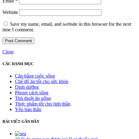
Email
*
Website
Save my name, email, and website in this browser for the next
time I comment.
Close
CÁC DANH MỤC
Cân bằng cuộc sống
Chế độ ăn tốt cho sức khỏe
Dinh dưỡng
Phong cách sống
Thủ thuật ăn uống
Thực phẩm tốt cho tinh thần
Yêu bản thân
BÀI VIẾT GẦN ĐÂY