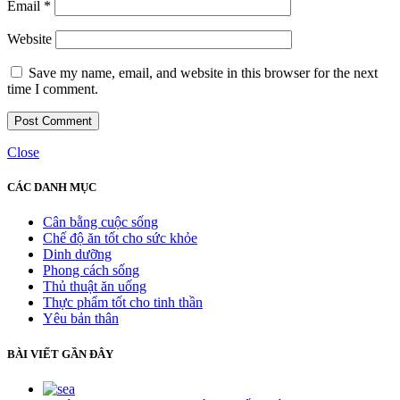
Email
*
Website
Save my name, email, and website in this browser for the next
time I comment.
Close
CÁC DANH MỤC
Cân bằng cuộc sống
Chế độ ăn tốt cho sức khỏe
Dinh dưỡng
Phong cách sống
Thủ thuật ăn uống
Thực phẩm tốt cho tinh thần
Yêu bản thân
BÀI VIẾT GẦN ĐÂY