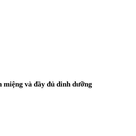
n miệng và đầy đủ dinh dưỡng