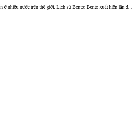
ở nhiều nước trên thế giới. Lịch sử Bento: Bento xuất hiện lần đ...