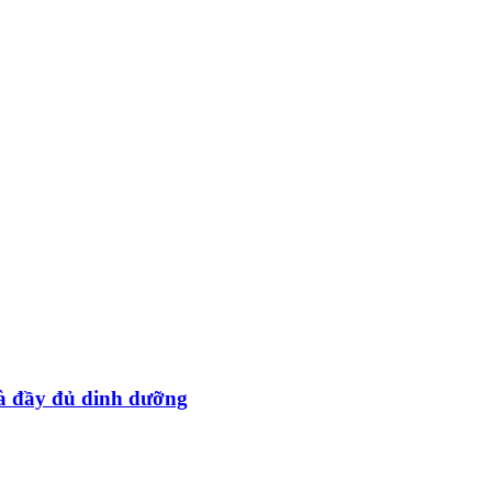
à đầy đủ dinh dưỡng