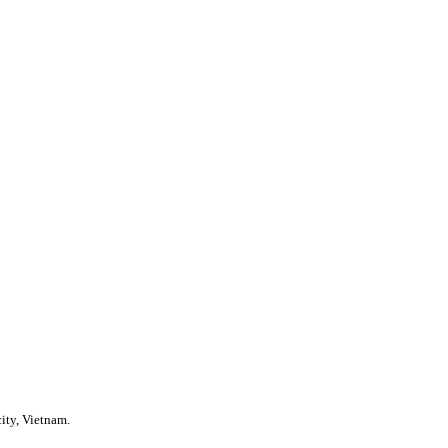
ity, Vietnam.