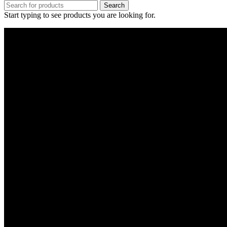
Search
Start typing to see products you are looking for.