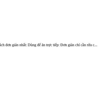
h đơn giản nhất: Dùng để ăn trực tiếp: Đơn giản chỉ cần rửa c...