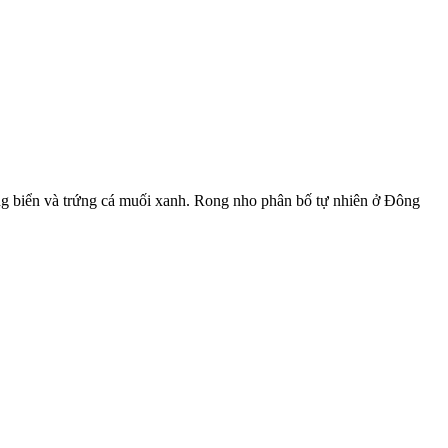
ng biển và trứng cá muối xanh. Rong nho phân bố tự nhiên ở Đông