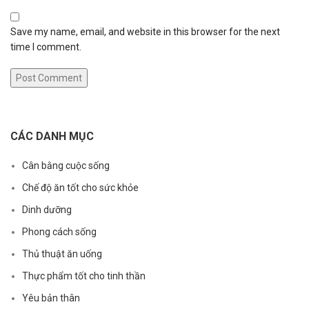
Save my name, email, and website in this browser for the next
time I comment.
CÁC DANH MỤC
Cân bằng cuộc sống
Chế độ ăn tốt cho sức khỏe
Dinh dưỡng
Phong cách sống
Thủ thuật ăn uống
Thực phẩm tốt cho tinh thần
Yêu bản thân