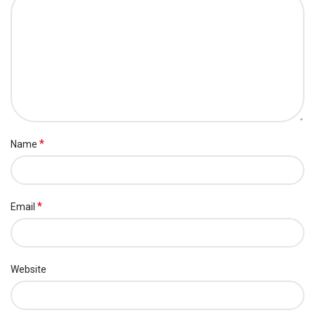
*
Name
*
Email
Website