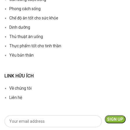
Phong cách sống
Chế độ ăn tốt cho sức khỏe
Dinh dưỡng
Thủ thuật ăn uống
Thực phẩm tốt cho tinh thần
Yêu bản thân
LINK HỮU ÍCH
Về chúng tôi
Liên hệ