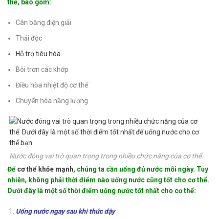
thể, bao gồm:
Cân bằng điện giải
Thải độc
Hỗ trợ tiêu hóa
Bôi trơn các khớp
Điều hòa nhiệt độ cơ thể
Chuyển hóa năng lượng
Nước đóng vai trò quan trọng trong nhiều chức năng của cơ thể.
Để
cơ thể khỏe mạnh
, chúng ta cần uống đủ nước mỗi ngày. Tuy
nhiên, không phải thời điểm nào uống nước cũng tốt cho cơ thể.
Dưới đây là một số thời điểm uống nước tốt nhất cho cơ thể:
Uống nước ngay sau khi thức dậy