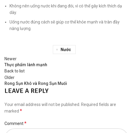
Không nên uống nước khi đang đói, vì có thể gây kích thích dạ
dày.
Uống nước đúng cách sẽ giúp cơ thể khỏe mạnh và tràn đầy
năng lượng.
Nước
Newer
Thực phẩm lành mạnh
Back to list
Older
Rong Sụn Khô và Rong Sụn Muối
LEAVE A REPLY
Your email address will not be published.
Required fields are
*
marked
*
Comment