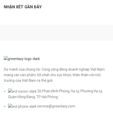
NHẬN XÉT GẦN ĐÂY
Sứ mệnh của chúng tôi: Cùng cộng đồng doanh nghiệp Việt Nam
mang các sản phẩm tốt nhất cho sức khỏe, thân thiện với môi
trường của Việt Nam ra thế giới.
26 Phan Đình Phùng, Hạ Lý, Phường Hạ Lý,
Quận Hồng Bàng, TP Hải Phòng
service@greenlaxy.com