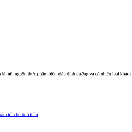
một nguồn thực phẩm biển giàu dinh dưỡng và có nhiều loại khác nha
ẩm tốt cho tinh thần