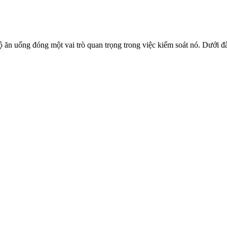
độ ăn uống đóng một vai trò quan trọng trong việc kiểm soát nó. Dưới đ