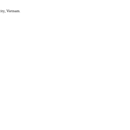
ity, Vietnam.