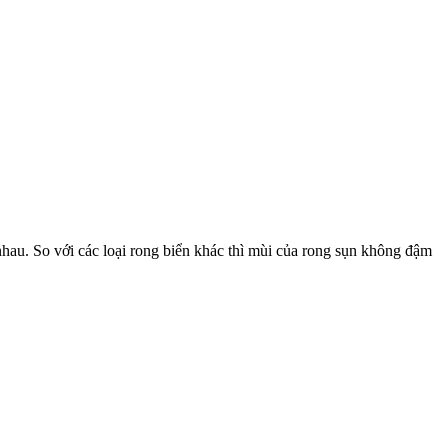
u. So với các loại rong biển khác thì mùi của rong sụn không đậm