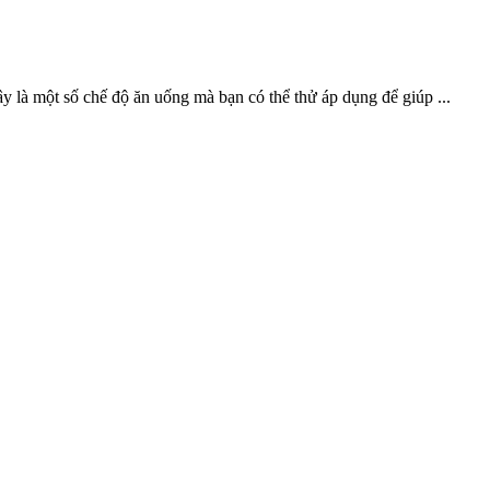
ây là một số chế độ ăn uống mà bạn có thể thử áp dụng để giúp ...