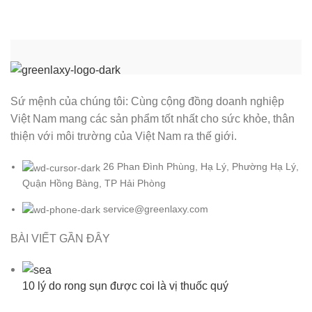
Sứ mệnh của chúng tôi: Cùng cộng đồng doanh nghiệp
Việt Nam mang các sản phẩm tốt nhất cho sức khỏe, thân
thiện với môi trường của Việt Nam ra thế giới.
26 Phan Đình Phùng, Hạ Lý, Phường Hạ Lý,
Quận Hồng Bàng, TP Hải Phòng
service@greenlaxy.com
BÀI VIẾT GẦN ĐÂY
10 lý do rong sụn được coi là vị thuốc quý