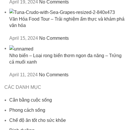
April 19, 2024
No Comments
Văn Hóa Food Tour – Trải nghiệm ẩm thực và khám phá
văn hóa
April 15, 2024
No Comments
Nho biển – Loại rong biển thơm ngon đa năng – Trứng
cá muối xanh
April 11, 2024
No Comments
CÁC DANH MỤC
Cân bằng cuộc sống
Phong cách sống
Chế độ ăn tốt cho sức khỏe