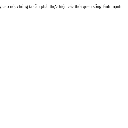
ao nó, chúng ta cần phải thực hiện các thói quen sống lành mạnh.